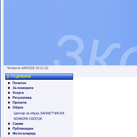
Четврток 6/8/2026 10:21:22
СОДРЖИНИ
Почеток
За комората
Услуги
Регулатива
Проекти
Обуки
Центар за обука ЗАНАЕТЧИСКА
КОМОРА СКОПЈЕ
Саеми
Публикации
Фотогалерија